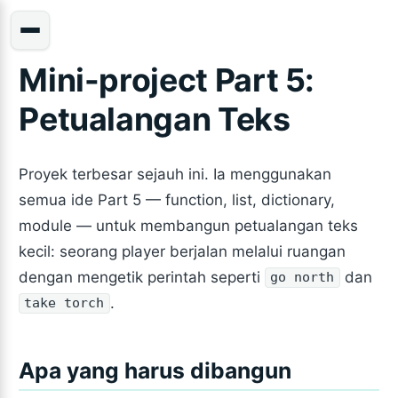
Mini-project Part 5:
Petualangan Teks
Proyek terbesar sejauh ini. Ia menggunakan
semua ide Part 5 — function, list, dictionary,
module — untuk membangun petualangan teks
kecil: seorang player berjalan melalui ruangan
dengan mengetik perintah seperti
dan
go north
.
take torch
Apa yang harus dibangun