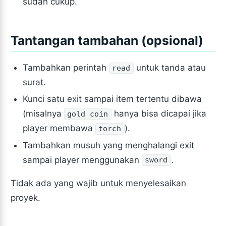
sudah cukup.
Tantangan tambahan (opsional)
Tambahkan perintah
untuk tanda atau
read
surat.
Kunci satu exit sampai item tertentu dibawa
(misalnya
hanya bisa dicapai jika
gold coin
player membawa
).
torch
Tambahkan musuh yang menghalangi exit
sampai player menggunakan
.
sword
Tidak ada yang wajib untuk menyelesaikan
proyek.