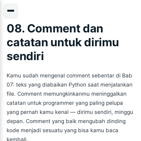
08. Comment dan
catatan untuk dirimu
sendiri
Kamu sudah mengenal comment sebentar di Bab
07: teks yang diabaikan Python saat menjalankan
file. Comment memungkinkanmu meninggalkan
catatan untuk programmer yang paling pelupa
yang pernah kamu kenal — dirimu sendiri, minggu
depan. Comment yang baik mengubah dinding
kode menjadi sesuatu yang bisa kamu baca
kembali.