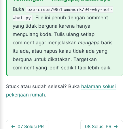
Buka
exercises/08/homework/04-why-not-
. File ini penuh dengan comment
what.py
yang tidak berguna karena hanya
mengulang kode. Tulis ulang setiap
comment agar menjelaskan
mengapa
baris
itu ada, atau hapus kalau tidak ada yang
berguna untuk dikatakan. Targetkan
comment yang lebih sedikit tapi lebih baik.
Stuck atau sudah selesai? Buka
halaman solusi
pekerjaan rumah
.
07 Solusi PR
08 Solusi PR