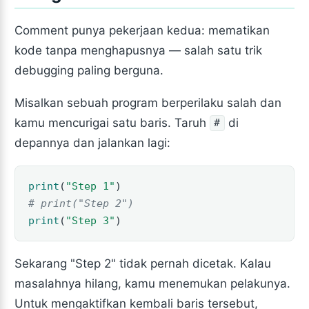
Comment punya pekerjaan kedua: mematikan
kode tanpa menghapusnya — salah satu trik
debugging paling berguna.
Misalkan sebuah program berperilaku salah dan
kamu mencurigai satu baris. Taruh
di
#
depannya dan jalankan lagi:
print
(
"Step 1"
)
# print("Step 2")
print
(
"Step 3"
)
Sekarang "Step 2" tidak pernah dicetak. Kalau
masalahnya hilang, kamu menemukan pelakunya.
Untuk mengaktifkan kembali baris tersebut,