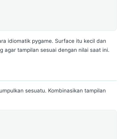
ra idiomatik pygame. Surface itu kecil dan
 agar tampilan sesuai dengan nilai saat ini.
umpulkan sesuatu. Kombinasikan tampilan