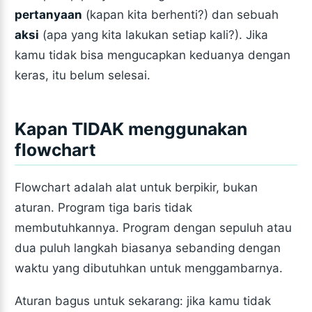
pertanyaan
(kapan kita berhenti?) dan sebuah
aksi
(apa yang kita lakukan setiap kali?). Jika
kamu tidak bisa mengucapkan keduanya dengan
keras, itu belum selesai.
Kapan TIDAK menggunakan
flowchart
Flowchart adalah alat untuk berpikir, bukan
aturan. Program tiga baris tidak
membutuhkannya. Program dengan sepuluh atau
dua puluh langkah biasanya sebanding dengan
waktu yang dibutuhkan untuk menggambarnya.
Aturan bagus untuk sekarang: jika kamu tidak