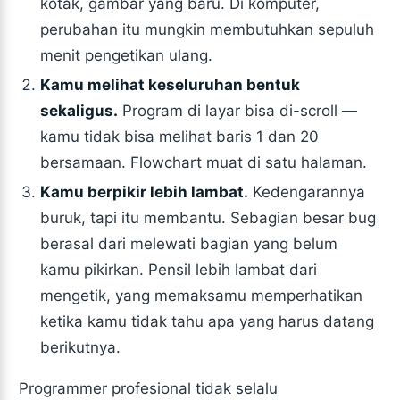
kotak, gambar yang baru. Di komputer,
perubahan itu mungkin membutuhkan sepuluh
menit pengetikan ulang.
Kamu melihat keseluruhan bentuk
sekaligus.
Program di layar bisa di-scroll —
kamu tidak bisa melihat baris 1 dan 20
bersamaan. Flowchart muat di satu halaman.
Kamu berpikir lebih lambat.
Kedengarannya
buruk, tapi itu membantu. Sebagian besar bug
berasal dari melewati bagian yang belum
kamu pikirkan. Pensil lebih lambat dari
mengetik, yang memaksamu memperhatikan
ketika kamu tidak tahu apa yang harus datang
berikutnya.
Programmer profesional tidak selalu