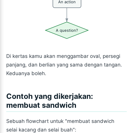
An action
A question?
Di kertas kamu akan menggambar oval, persegi
panjang, dan berlian yang sama dengan tangan.
Keduanya boleh.
Contoh yang dikerjakan:
membuat sandwich
Sebuah flowchart untuk "membuat sandwich
selai kacang dan selai buah":