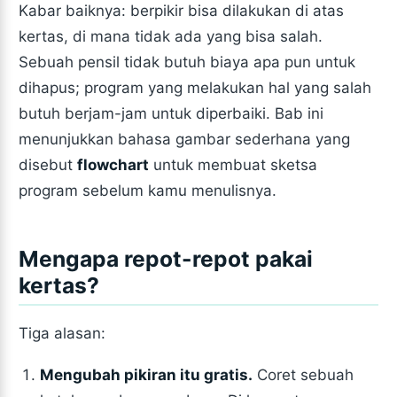
Kabar baiknya: berpikir bisa dilakukan di atas
kertas, di mana tidak ada yang bisa salah.
Sebuah pensil tidak butuh biaya apa pun untuk
dihapus; program yang melakukan hal yang salah
butuh berjam-jam untuk diperbaiki. Bab ini
menunjukkan bahasa gambar sederhana yang
disebut
flowchart
untuk membuat sketsa
program sebelum kamu menulisnya.
Mengapa repot-repot pakai
kertas?
Tiga alasan:
Mengubah pikiran itu gratis.
Coret sebuah