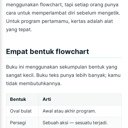
menggunakan flowchart, tapi setiap orang punya
cara untuk memperlambat diri sebelum mengetik.
Untuk program pertamamu, kertas adalah alat
yang tepat.
Empat bentuk flowchart
Buku ini menggunakan sekumpulan bentuk yang
sangat kecil. Buku teks punya lebih banyak; kamu
tidak membutuhkannya.
Bentuk
Arti
Oval bulat
Awal atau akhir program.
Persegi
Sebuah aksi — sesuatu terjadi.