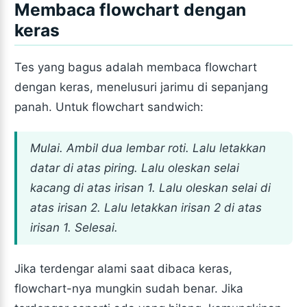
Membaca flowchart dengan
keras
Tes yang bagus adalah membaca flowchart
dengan keras, menelusuri jarimu di sepanjang
panah. Untuk flowchart sandwich:
Mulai. Ambil dua lembar roti. Lalu letakkan
datar di atas piring. Lalu oleskan selai
kacang di atas irisan 1. Lalu oleskan selai di
atas irisan 2. Lalu letakkan irisan 2 di atas
irisan 1. Selesai.
Jika terdengar alami saat dibaca keras,
flowchart-nya mungkin sudah benar. Jika