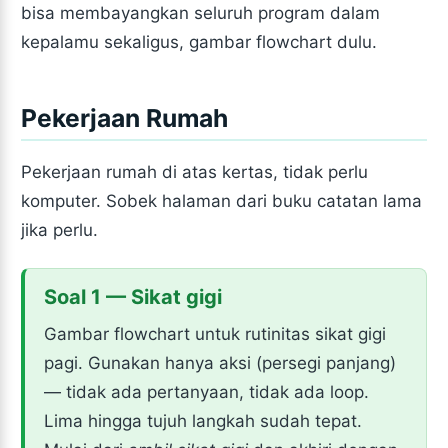
bisa membayangkan seluruh program dalam
kepalamu sekaligus, gambar flowchart dulu.
Pekerjaan Rumah
Pekerjaan rumah di atas kertas, tidak perlu
komputer. Sobek halaman dari buku catatan lama
jika perlu.
Soal 1 — Sikat gigi
Gambar flowchart untuk rutinitas sikat gigi
pagi. Gunakan hanya aksi (persegi panjang)
— tidak ada pertanyaan, tidak ada loop.
Lima hingga tujuh langkah sudah tepat.