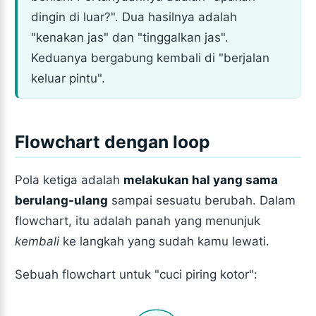
dingin di luar?". Dua hasilnya adalah
"kenakan jas" dan "tinggalkan jas".
Keduanya bergabung kembali di "berjalan
keluar pintu".
Flowchart dengan loop
Pola ketiga adalah
melakukan hal yang sama
berulang-ulang
sampai sesuatu berubah. Dalam
flowchart, itu adalah panah yang menunjuk
kembali
ke langkah yang sudah kamu lewati.
Sebuah flowchart untuk "cuci piring kotor":