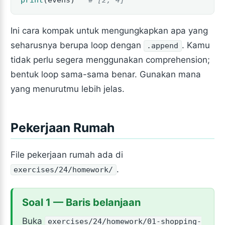
Ini cara kompak untuk mengungkapkan apa yang
seharusnya berupa loop dengan
. Kamu
.append
tidak perlu segera menggunakan comprehension;
bentuk loop sama-sama benar. Gunakan mana
yang menurutmu lebih jelas.
Pekerjaan Rumah
File pekerjaan rumah ada di
.
exercises/24/homework/
Soal 1 — Baris belanjaan
Buka
exercises/24/homework/01-shopping-