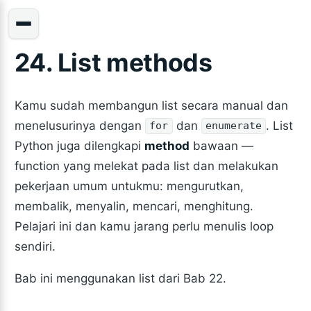
24. List methods
Kamu sudah membangun list secara manual dan
menelusurinya dengan
dan
. List
for
enumerate
Python juga dilengkapi
method
bawaan —
function yang melekat pada list dan melakukan
pekerjaan umum untukmu: mengurutkan,
membalik, menyalin, mencari, menghitung.
Pelajari ini dan kamu jarang perlu menulis loop
sendiri.
Bab ini menggunakan list dari Bab 22.