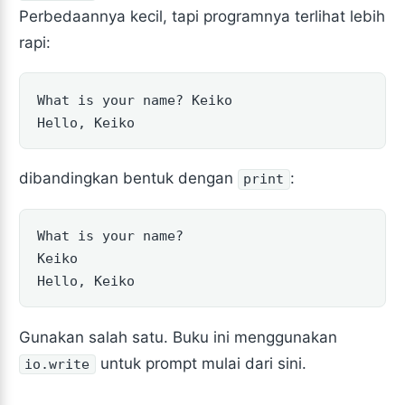
Perbedaannya kecil, tapi programnya terlihat lebih
rapi:
What is your name? Keiko

Hello, Keiko
dibandingkan bentuk dengan
:
print
What is your name?

Keiko

Hello, Keiko
Gunakan salah satu. Buku ini menggunakan
untuk prompt mulai dari sini.
io.write