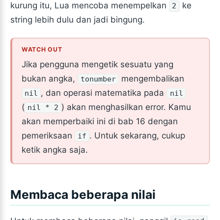
kurung itu, Lua mencoba menempelkan
ke
2
string lebih dulu dan jadi bingung.
Jika pengguna mengetik sesuatu yang
bukan angka,
mengembalikan
tonumber
, dan operasi matematika pada
nil
nil
(
) akan menghasilkan error. Kamu
nil * 2
akan memperbaiki ini di bab 16 dengan
pemeriksaan
. Untuk sekarang, cukup
if
ketik angka saja.
Membaca beberapa nilai