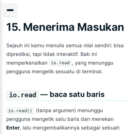
15. Menerima Masukan
Sejauh ini kamu menulis semua nilai sendiri: bisa
diprediksi, tapi tidak interaktif. Bab ini
memperkenalkan
, yang menunggu
io.read
pengguna mengetik sesuatu di terminal.
— baca satu baris
io.read
(tanpa argumen) menunggu
io.read()
pengguna mengetik satu baris dan menekan
Enter
, lalu mengembalikannya sebagai sebuah