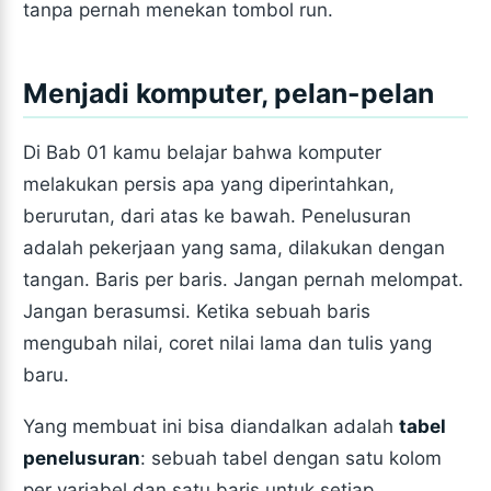
tanpa pernah menekan tombol run.
Menjadi komputer, pelan-pelan
Di Bab 01 kamu belajar bahwa komputer
melakukan persis apa yang diperintahkan,
berurutan, dari atas ke bawah. Penelusuran
adalah pekerjaan yang sama, dilakukan dengan
tangan. Baris per baris. Jangan pernah melompat.
Jangan berasumsi. Ketika sebuah baris
mengubah nilai, coret nilai lama dan tulis yang
baru.
Yang membuat ini bisa diandalkan adalah
tabel
penelusuran
: sebuah tabel dengan satu kolom
per variabel dan satu baris untuk setiap