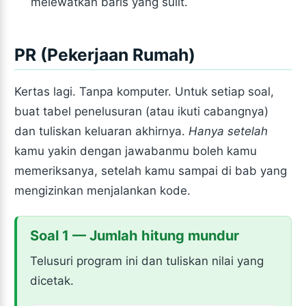
melewatkan baris yang sulit.
PR (Pekerjaan Rumah)
Kertas lagi. Tanpa komputer. Untuk setiap soal,
buat tabel penelusuran (atau ikuti cabangnya)
dan tuliskan keluaran akhirnya.
Hanya setelah
kamu yakin dengan jawabanmu boleh kamu
memeriksanya, setelah kamu sampai di bab yang
mengizinkan menjalankan kode.
Soal 1 — Jumlah hitung mundur
Telusuri program ini dan tuliskan nilai yang
dicetak.