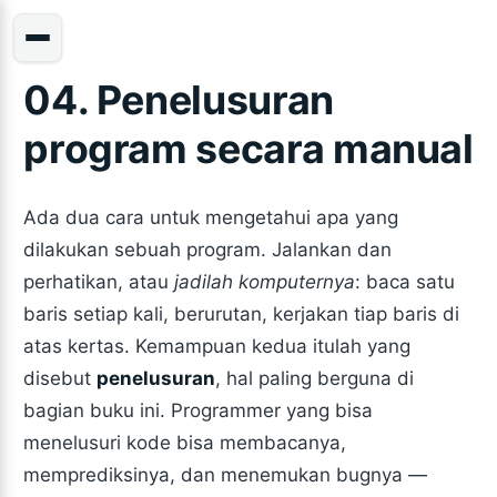
04. Penelusuran
program secara manual
Ada dua cara untuk mengetahui apa yang
dilakukan sebuah program. Jalankan dan
perhatikan, atau
jadilah komputernya
: baca satu
baris setiap kali, berurutan, kerjakan tiap baris di
atas kertas. Kemampuan kedua itulah yang
disebut
penelusuran
, hal paling berguna di
bagian buku ini. Programmer yang bisa
menelusuri kode bisa membacanya,
memprediksinya, dan menemukan bugnya —