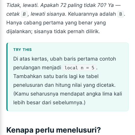
Tidak, lewati. Apakah 72 paling tidak 70? Ya —
cetak
, lewati sisanya.
Keluarannya adalah
.
B
B
Hanya cabang pertama yang benar yang
dijalankan; sisanya tidak pernah dilirik.
Di atas kertas, ubah baris pertama contoh
perulangan menjadi
.
local n = 5
Tambahkan satu baris lagi ke tabel
penelusuran dan hitung nilai yang dicetak.
(Kamu seharusnya mendapat angka lima kali
lebih besar dari sebelumnya.)
Kenapa perlu menelusuri?