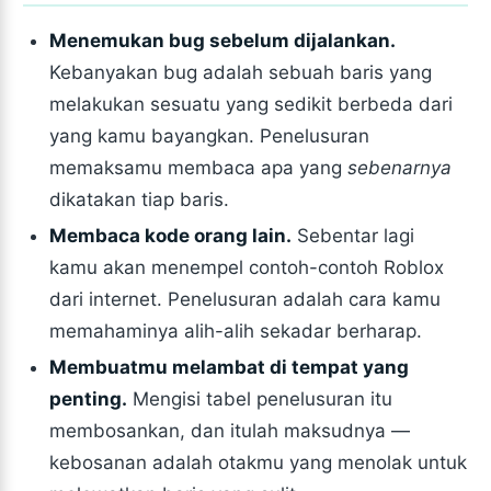
Menemukan bug sebelum dijalankan.
Kebanyakan bug adalah sebuah baris yang
melakukan sesuatu yang sedikit berbeda dari
yang kamu bayangkan. Penelusuran
memaksamu membaca apa yang
sebenarnya
dikatakan tiap baris.
Membaca kode orang lain.
Sebentar lagi
kamu akan menempel contoh-contoh Roblox
dari internet. Penelusuran adalah cara kamu
memahaminya alih-alih sekadar berharap.
Membuatmu melambat di tempat yang
penting.
Mengisi tabel penelusuran itu
membosankan, dan itulah maksudnya —
kebosanan adalah otakmu yang menolak untuk