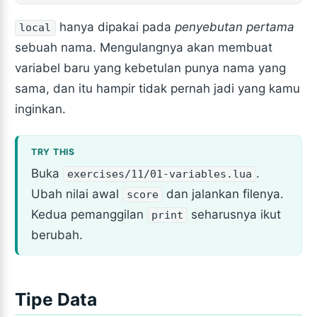
hanya dipakai pada
penyebutan pertama
local
sebuah nama. Mengulangnya akan membuat
variabel baru yang kebetulan punya nama yang
sama, dan itu hampir tidak pernah jadi yang kamu
inginkan.
Buka
.
exercises/11/01-variables.lua
Ubah nilai awal
dan jalankan filenya.
score
Kedua pemanggilan
seharusnya ikut
print
berubah.
Tipe Data