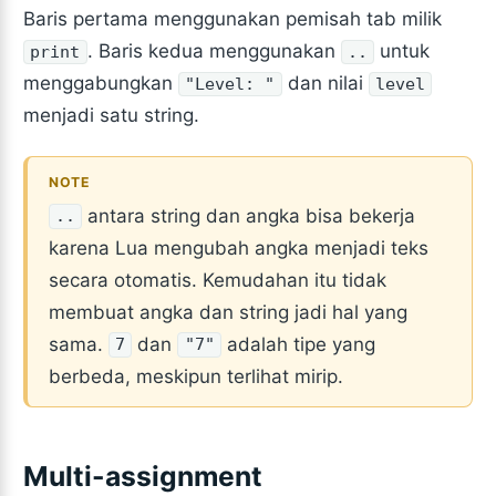
Baris pertama menggunakan pemisah tab milik
. Baris kedua menggunakan
untuk
print
..
menggabungkan
dan nilai
"Level: "
level
menjadi satu string.
antara string dan angka bisa bekerja
..
karena Lua mengubah angka menjadi teks
secara otomatis. Kemudahan itu tidak
membuat angka dan string jadi hal yang
sama.
dan
adalah tipe yang
7
"7"
berbeda, meskipun terlihat mirip.
Multi-assignment