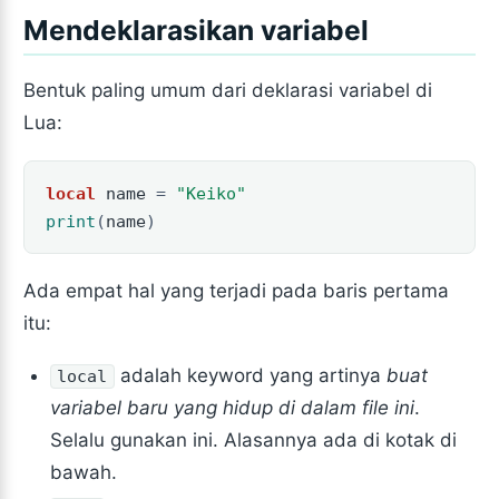
Mendeklarasikan variabel
Bentuk paling umum dari deklarasi variabel di
Lua:
local
name
=
"Keiko"
print
(
name
)
Ada empat hal yang terjadi pada baris pertama
itu:
adalah keyword yang artinya
buat
local
variabel baru yang hidup di dalam file ini
.
Selalu gunakan ini. Alasannya ada di kotak di
bawah.