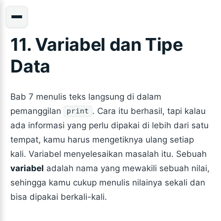
11. Variabel dan Tipe
Data
Bab 7 menulis teks langsung di dalam
pemanggilan
. Cara itu berhasil, tapi kalau
print
ada informasi yang perlu dipakai di lebih dari satu
tempat, kamu harus mengetiknya ulang setiap
kali. Variabel menyelesaikan masalah itu. Sebuah
variabel
adalah nama yang mewakili sebuah nilai,
sehingga kamu cukup menulis nilainya sekali dan
bisa dipakai berkali-kali.