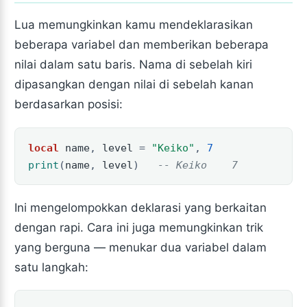
Lua memungkinkan kamu mendeklarasikan
beberapa variabel dan memberikan beberapa
nilai dalam satu baris. Nama di sebelah kiri
dipasangkan dengan nilai di sebelah kanan
berdasarkan posisi:
local
name
,
level
=
"Keiko"
,
7
print
(
name
,
level
)
-- Keiko    7
Ini mengelompokkan deklarasi yang berkaitan
dengan rapi. Cara ini juga memungkinkan trik
yang berguna — menukar dua variabel dalam
satu langkah: