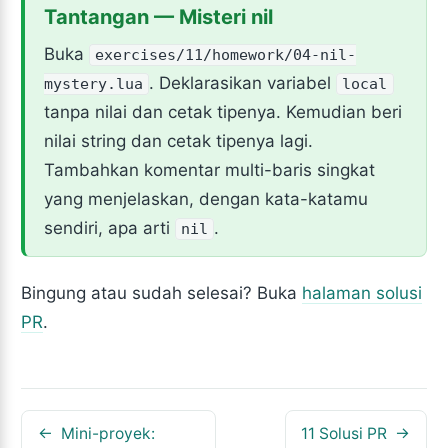
Tantangan — Misteri nil
Buka
exercises/11/homework/04-nil-
. Deklarasikan variabel
mystery.lua
local
tanpa nilai dan cetak tipenya. Kemudian beri
nilai string dan cetak tipenya lagi.
Tambahkan komentar multi-baris singkat
yang menjelaskan, dengan kata-katamu
sendiri, apa arti
.
nil
Bingung atau sudah selesai? Buka
halaman solusi
PR
.
Mini-proyek:
11 Solusi PR