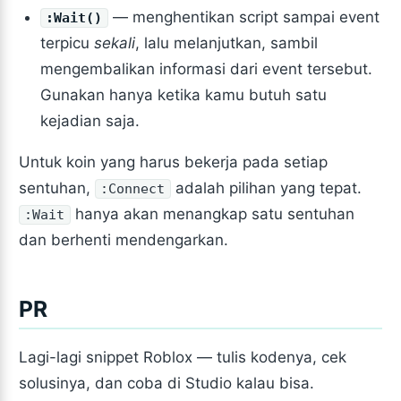
— menghentikan script sampai event
:Wait()
terpicu
sekali
, lalu melanjutkan, sambil
mengembalikan informasi dari event tersebut.
Gunakan hanya ketika kamu butuh satu
kejadian saja.
Untuk koin yang harus bekerja pada setiap
sentuhan,
adalah pilihan yang tepat.
:Connect
hanya akan menangkap satu sentuhan
:Wait
dan berhenti mendengarkan.
PR
Lagi-lagi snippet Roblox — tulis kodenya, cek
solusinya, dan coba di Studio kalau bisa.