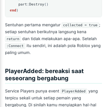
part
:
Destroy
()
end
)
Sentuhan pertama mengatur
;
collected = true
setiap sentuhan berikutnya langsung kena
dan tidak melakukan apa-apa. Setelah
return
itu sendiri, ini adalah pola Roblox yang
:Connect
paling umum.
PlayerAdded: bereaksi saat
seseorang bergabung
Service Players punya event
yang
PlayerAdded
terpicu sekali untuk setiap pemain yang
bergabung. Di sinilah kamu menyiapkan hal-hal