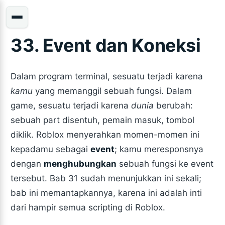
33. Event dan Koneksi
Dalam program terminal, sesuatu terjadi karena
kamu
yang memanggil sebuah fungsi. Dalam
game, sesuatu terjadi karena
dunia
berubah:
sebuah part disentuh, pemain masuk, tombol
diklik. Roblox menyerahkan momen-momen ini
kepadamu sebagai
event
; kamu meresponsnya
dengan
menghubungkan
sebuah fungsi ke event
tersebut. Bab 31 sudah menunjukkan ini sekali;
bab ini memantapkannya, karena ini adalah inti
dari hampir semua scripting di Roblox.